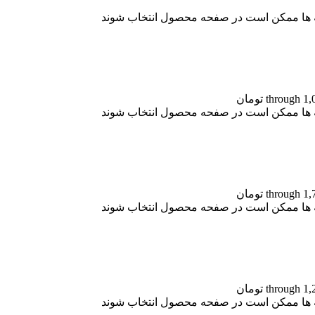
نه ها ممکن است در صفحه محصول انتخاب شوند
نه ها ممکن است در صفحه محصول انتخاب شوند
نه ها ممکن است در صفحه محصول انتخاب شوند
نه ها ممکن است در صفحه محصول انتخاب شوند