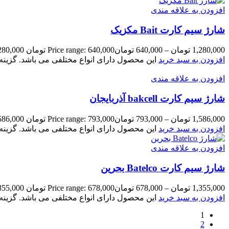
افزودن به علاقه مندی
شارژ سیم کارت Bait مکزیک
1,280,000
تومان
–
640,000
تومان
Price range: 640,000 تومان through 1,280,000 تومان
افزودن به سبد خرید
این محصول دارای انواع مختلفی می باشد. گزی
افزودن به علاقه مندی
شارژ سیم کارت bakcell آذربایجان
1,586,000
تومان
–
793,000
تومان
Price range: 793,000 تومان through 1,586,000 تومان
افزودن به سبد خرید
این محصول دارای انواع مختلفی می باشد. گزی
افزودن به علاقه مندی
شارژ سیم کارت Batelco بحرین
1,355,000
تومان
–
678,000
تومان
Price range: 678,000 تومان through 1,355,000 تومان
افزودن به سبد خرید
این محصول دارای انواع مختلفی می باشد. گزی
1
2