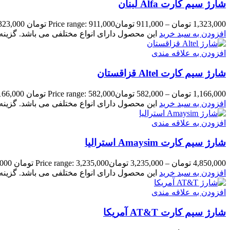
شارژ سیم کارت Alfa لبنان
1,323,000
تومان
–
911,000
تومان
Price range: 911,000 تومان through 1,323,000 تومان
افزودن به سبد خرید
این محصول دارای انواع مختلفی می باشد. گزی
افزودن به علاقه مندی
شارژ سیم کارت Altel قزاقستان
1,166,000
تومان
–
582,000
تومان
Price range: 582,000 تومان through 1,166,000 تومان
افزودن به سبد خرید
این محصول دارای انواع مختلفی می باشد. گزی
افزودن به علاقه مندی
شارژ سیم کارت Amaysim استرالیا
4,850,000
تومان
–
3,235,000
تومان
Price range: 3,235,000 تومان through 4,850,000 تومان
افزودن به سبد خرید
این محصول دارای انواع مختلفی می باشد. گزی
افزودن به علاقه مندی
شارژ سیم کارت AT&T آمریکا