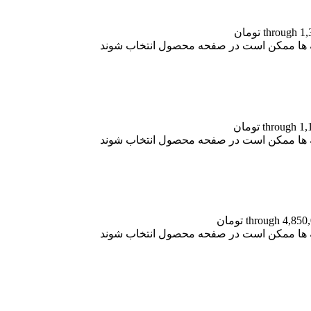
نه ها ممکن است در صفحه محصول انتخاب شوند
نه ها ممکن است در صفحه محصول انتخاب شوند
نه ها ممکن است در صفحه محصول انتخاب شوند