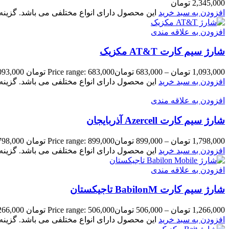
2,345,000
تومان
افزودن به سبد خرید
این محصول دارای انواع مختلفی می باشد. گزی
افزودن به علاقه مندی
شارژ سیم کارت AT&T مکزیک
1,093,000
تومان
–
683,000
تومان
Price range: 683,000 تومان through 1,093,000 تومان
افزودن به سبد خرید
این محصول دارای انواع مختلفی می باشد. گزی
افزودن به علاقه مندی
شارژ سیم کارت Azercell آذربایجان
1,798,000
تومان
–
899,000
تومان
Price range: 899,000 تومان through 1,798,000 تومان
افزودن به سبد خرید
این محصول دارای انواع مختلفی می باشد. گزی
افزودن به علاقه مندی
شارژ سیم کارت BabilonM تاجیکستان
1,266,000
تومان
–
506,000
تومان
Price range: 506,000 تومان through 1,266,000 تومان
افزودن به سبد خرید
این محصول دارای انواع مختلفی می باشد. گزی