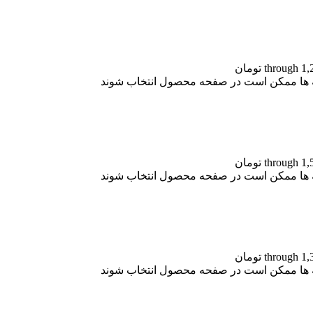
نه ها ممکن است در صفحه محصول انتخاب شوند
نه ها ممکن است در صفحه محصول انتخاب شوند
نه ها ممکن است در صفحه محصول انتخاب شوند