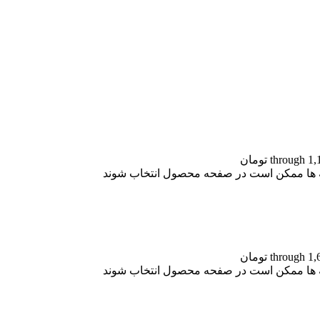
نه ها ممکن است در صفحه محصول انتخاب شوند
نه ها ممکن است در صفحه محصول انتخاب شوند