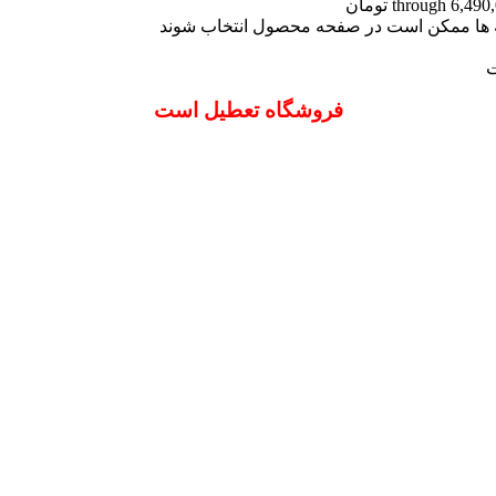
نه ها ممکن است در صفحه محصول انتخاب شوند
ت
فروشگاه تعطیل است