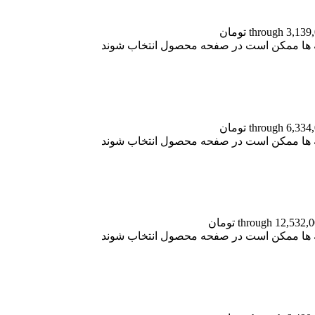
نه ها ممکن است در صفحه محصول انتخاب شوند
نه ها ممکن است در صفحه محصول انتخاب شوند
نه ها ممکن است در صفحه محصول انتخاب شوند