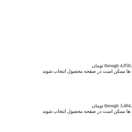
نه ها ممکن است در صفحه محصول انتخاب شوند
نه ها ممکن است در صفحه محصول انتخاب شوند