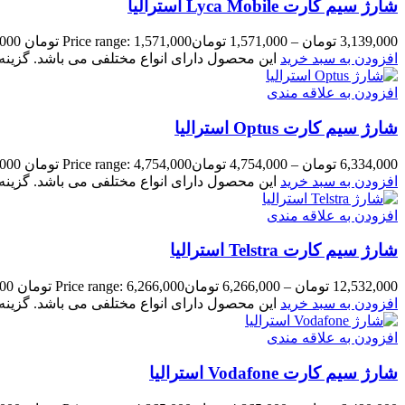
شارژ سیم کارت Lyca Mobile استرالیا
3,139,000
تومان
–
1,571,000
تومان
Price range: 1,571,000 تومان through 3,139,000 تومان
افزودن به سبد خرید
این محصول دارای انواع مختلفی می باشد. گزی
افزودن به علاقه مندی
شارژ سیم کارت Optus استرالیا
6,334,000
تومان
–
4,754,000
تومان
Price range: 4,754,000 تومان through 6,334,000 تومان
افزودن به سبد خرید
این محصول دارای انواع مختلفی می باشد. گزی
افزودن به علاقه مندی
شارژ سیم کارت Telstra استرالیا
12,532,000
تومان
–
6,266,000
تومان
Price range: 6,266,000 تومان through 12,532,000 تومان
افزودن به سبد خرید
این محصول دارای انواع مختلفی می باشد. گزی
افزودن به علاقه مندی
شارژ سیم کارت Vodafone استرالیا