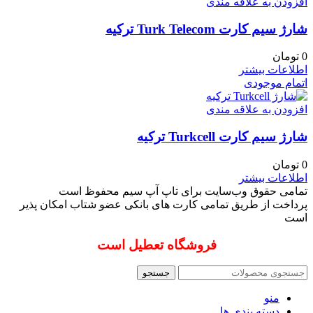
افزودن به علاقه مندی
شارژ سیم کارت Turk Telecom ترکیه
0
تومان
اطلاعات بیشتر
اتمام موجودی
افزودن به علاقه مندی
شارژ سیم کارت Turkcell ترکیه
0
تومان
اطلاعات بیشتر
تمامی حقوق وب‌سایت برای تاپ آپ سیم محفوظ است
پرداخت از طریق تمامی کارت های بانکی عضو شتاب امکان پذیر
است
فروشگاه تعطیل است
جستجو
منو
دسته بندی ها