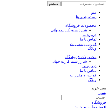
جستجو
منو
دسته بندی ها
محصولات فروشگاه
شارژ سیم کارت جهانی
درباره ما
تماس با ما
قوانین و مقررات
وبلاگ
محصولات فروشگاه
شارژ سیم کارت جهانی
درباره ما
تماس با ما
قوانین و مقررات
وبلاگ
سبد خرید
بستن
فروشگاه
0
محصول
سبد خرید