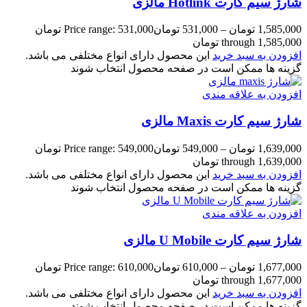
شارژ سیم کارت Hotlink مالزی
1,585,000
تومان
–
531,000
تومان
Price range: 531,000 تومان
through 1,585,000 تومان
افزودن به سبد خرید
این محصول دارای انواع مختلفی می باشد.
گزینه ها ممکن است در صفحه محصول انتخاب شوند
افزودن به علاقه مندی
شارژ سیم کارت Maxis مالزی
1,639,000
تومان
–
549,000
تومان
Price range: 549,000 تومان
through 1,639,000 تومان
افزودن به سبد خرید
این محصول دارای انواع مختلفی می باشد.
گزینه ها ممکن است در صفحه محصول انتخاب شوند
افزودن به علاقه مندی
شارژ سیم کارت U Mobile مالزی
1,677,000
تومان
–
610,000
تومان
Price range: 610,000 تومان
through 1,677,000 تومان
افزودن به سبد خرید
این محصول دارای انواع مختلفی می باشد.
گزینه ها ممکن است در صفحه محصول انتخاب شوند