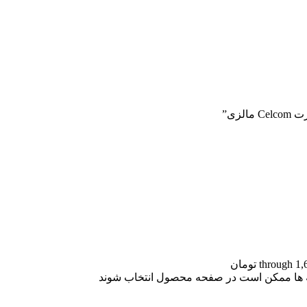
زی”
نه ها ممکن است در صفحه محصول انتخاب شوند