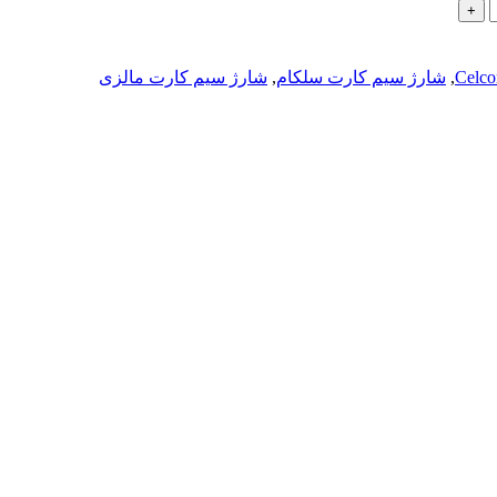
,
شارژ سیم کارت سلکام
,
شارژ سیم کارت مالزی