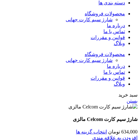
دسته بندی ها
محصولات فروشگاه
شارژ سیم کارت جهانی
درباره ما
تماس با ما
قوانین و مقررات
وبلاگ
محصولات فروشگاه
شارژ سیم کارت جهانی
درباره ما
تماس با ما
قوانین و مقررات
وبلاگ
سبد خرید
بستن
شارژ سیم کارت Celcom مالزی
634,000
تومان
انتخاب گزینه ها
افزودن به علاقه مندی