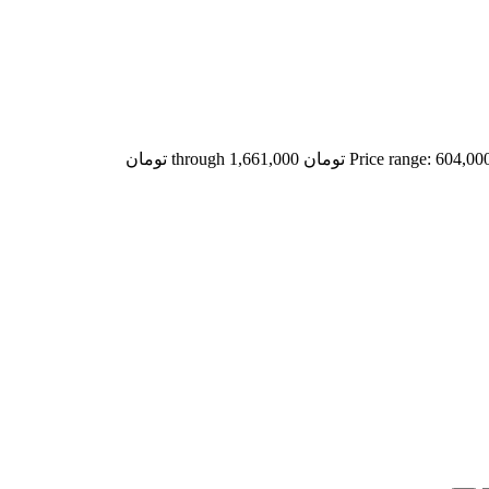
Price range: 604,0 تومان through 1,661,000 تومان