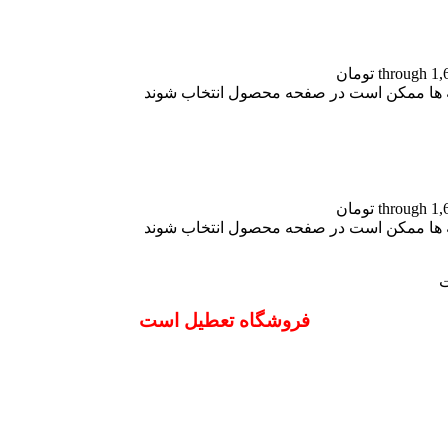
نه ها ممکن است در صفحه محصول انتخاب شوند
نه ها ممکن است در صفحه محصول انتخاب شوند
ت
فروشگاه تعطیل است