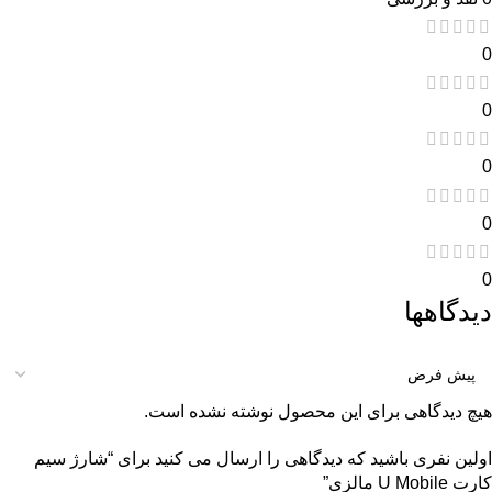
0
0
0
0
0
دیدگاهها
هیچ دیدگاهی برای این محصول نوشته نشده است.
اولین نفری باشید که دیدگاهی را ارسال می کنید برای “شارژ سیم
کارت U Mobile مالزی”