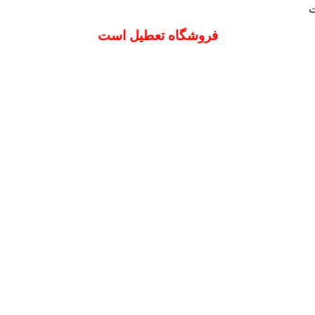
ت
فروشگاه تعطیل است