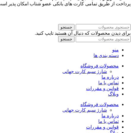
پرداخت از طریق تمامی کارت های بانکی عضو شتاب امکان پذیر اس
جستجو
برای دیدن محصولات که دنبال آن هستید تایپ کنید.
جستجو
منو
دسته بندی ها
محصولات فروشگاه
شارژ سیم کارت جهانی
درباره ما
تماس با ما
قوانین و مقررات
وبلاگ
محصولات فروشگاه
شارژ سیم کارت جهانی
درباره ما
تماس با ما
قوانین و مقررات
وبلاگ