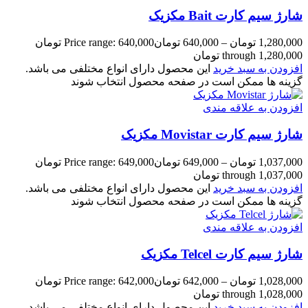
شارژ سیم کارت Bait مکزیک
1,280,000
تومان
–
640,000
تومان
Price range: 640,000 تومان
through 1,280,000 تومان
افزودن به سبد خرید
این محصول دارای انواع مختلفی می باشد.
گزینه ها ممکن است در صفحه محصول انتخاب شوند
افزودن به علاقه مندی
شارژ سیم کارت Movistar مکزیک
1,037,000
تومان
–
649,000
تومان
Price range: 649,000 تومان
through 1,037,000 تومان
افزودن به سبد خرید
این محصول دارای انواع مختلفی می باشد.
گزینه ها ممکن است در صفحه محصول انتخاب شوند
افزودن به علاقه مندی
شارژ سیم کارت Telcel مکزیک
1,028,000
تومان
–
642,000
تومان
Price range: 642,000 تومان
through 1,028,000 تومان
افزودن به سبد خرید
این محصول دارای انواع مختلفی می باشد.