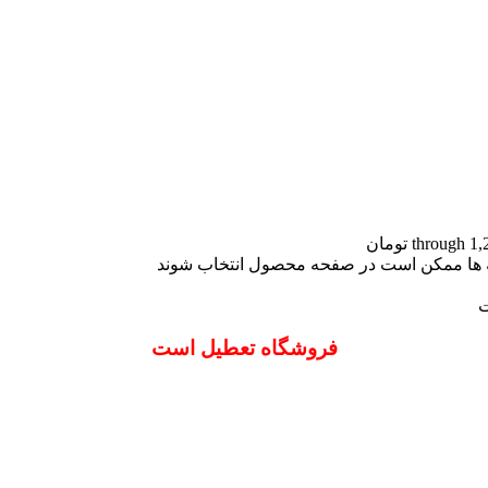
نه ها ممکن است در صفحه محصول انتخاب شوند
ت
فروشگاه تعطیل است