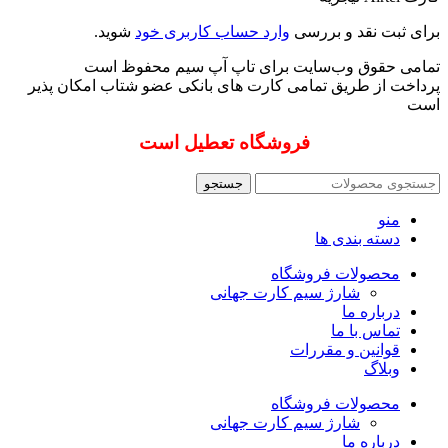
برای ثبت نقد و بررسی
وارد حساب کاربری خود
شوید.
تمامی حقوق وب‌سایت برای تاپ آپ سیم محفوظ است
پرداخت از طریق تمامی کارت های بانکی عضو شتاب امکان پذیر
است
فروشگاه تعطیل است
جستجو
منو
دسته بندی ها
محصولات فروشگاه
شارژ سیم کارت جهانی
درباره ما
تماس با ما
قوانین و مقررات
وبلاگ
محصولات فروشگاه
شارژ سیم کارت جهانی
درباره ما