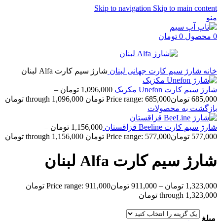
Skip to navigation
Skip to main content
منو
0
محصول
0
تومان
خانه
شارژ سیم کارت جهانی
لبنان
شارژ سیم کارت Alfa لبنان
شارژ سیم کارت Unefon مکزیک
1,096,000
تومان
–
685,000
تومان
Price range: 685,000 تومان through 1,096,000 تومان
بازگشت به محصولات
شارژ سیم کارت Beeline قزاقستان
1,156,000
تومان
–
577,000
تومان
Price range: 577,000 تومان through 1,156,000 تومان
شارژ سیم کارت Alfa لبنان
1,323,000
تومان
–
911,000
تومان
Price range: 911,000 تومان
through 1,323,000 تومان
مبلغ