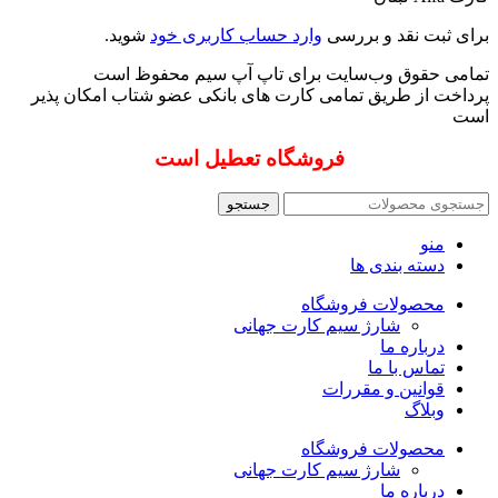
برای ثبت نقد و بررسی
وارد حساب کاربری خود
شوید.
تمامی حقوق وب‌سایت برای تاپ آپ سیم محفوظ است
پرداخت از طریق تمامی کارت های بانکی عضو شتاب امکان پذیر
است
فروشگاه تعطیل است
جستجو
منو
دسته بندی ها
محصولات فروشگاه
شارژ سیم کارت جهانی
درباره ما
تماس با ما
قوانین و مقررات
وبلاگ
محصولات فروشگاه
شارژ سیم کارت جهانی
درباره ما