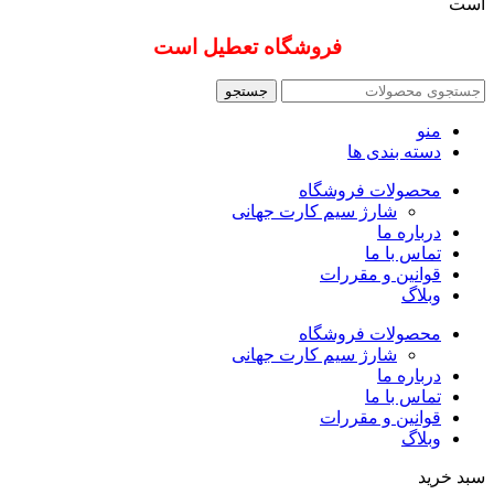
است
فروشگاه تعطیل است
جستجو
منو
دسته بندی ها
محصولات فروشگاه
شارژ سیم کارت جهانی
درباره ما
تماس با ما
قوانین و مقررات
وبلاگ
محصولات فروشگاه
شارژ سیم کارت جهانی
درباره ما
تماس با ما
قوانین و مقررات
وبلاگ
سبد خرید