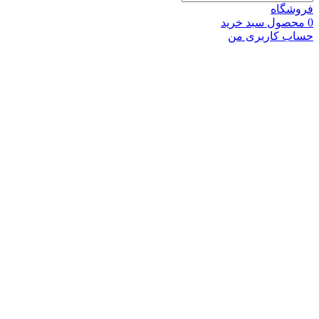
فروشگاه
0
محصول
سبد خرید
حساب کاربری من