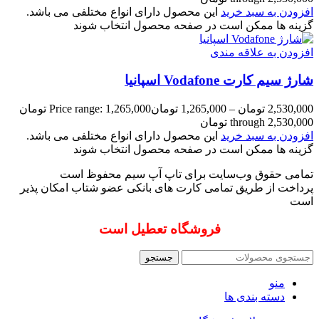
افزودن به سبد خرید
این محصول دارای انواع مختلفی می باشد.
گزینه ها ممکن است در صفحه محصول انتخاب شوند
افزودن به علاقه مندی
شارژ سیم کارت Vodafone اسپانیا
2,530,000
تومان
–
1,265,000
تومان
Price range: 1,265,000 تومان
through 2,530,000 تومان
افزودن به سبد خرید
این محصول دارای انواع مختلفی می باشد.
گزینه ها ممکن است در صفحه محصول انتخاب شوند
تمامی حقوق وب‌سایت برای تاپ آپ سیم محفوظ است
پرداخت از طریق تمامی کارت های بانکی عضو شتاب امکان پذیر
است
فروشگاه تعطیل است
جستجو
منو
دسته بندی ها