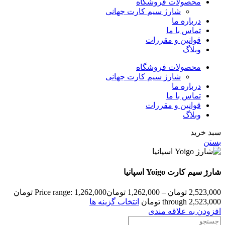
محصولات فروشگاه
شارژ سیم کارت جهانی
درباره ما
تماس با ما
قوانین و مقررات
وبلاگ
محصولات فروشگاه
شارژ سیم کارت جهانی
درباره ما
تماس با ما
قوانین و مقررات
وبلاگ
سبد خرید
بستن
شارژ سیم کارت Yoigo اسپانیا
2,523,000
تومان
–
1,262,000
تومان
Price range: 1,262,000 تومان
through 2,523,000 تومان
انتخاب گزینه ها
افزودن به علاقه مندی