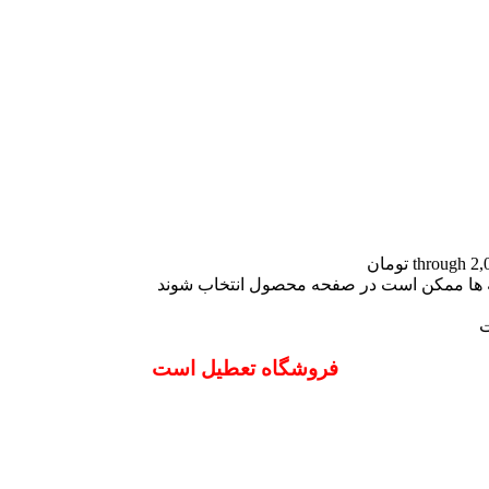
نه ها ممکن است در صفحه محصول انتخاب شوند
ت
فروشگاه تعطیل است