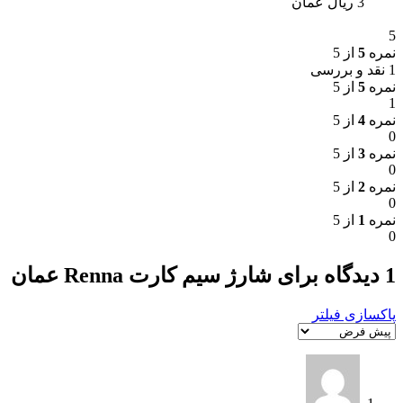
3 ریال عمان
5
نمره
5
از 5
1 نقد و بررسی
نمره
5
از 5
1
نمره
4
از 5
0
نمره
3
از 5
0
نمره
2
از 5
0
نمره
1
از 5
0
1 دیدگاه برای
شارژ سیم کارت Renna عمان
پاکسازی فیلتر