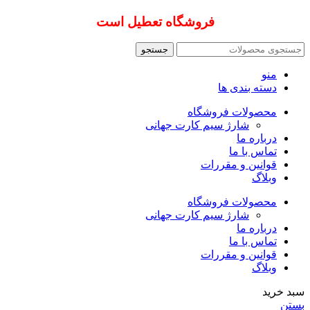
فروشگاه تعطیل است
جستجو
منو
دسته بندی ها
محصولات فروشگاه
شارژ سیم کارت جهانی
درباره ما
تماس با ما
قوانین و مقررات
وبلاگ
محصولات فروشگاه
شارژ سیم کارت جهانی
درباره ما
تماس با ما
قوانین و مقررات
وبلاگ
سبد خرید
بستن