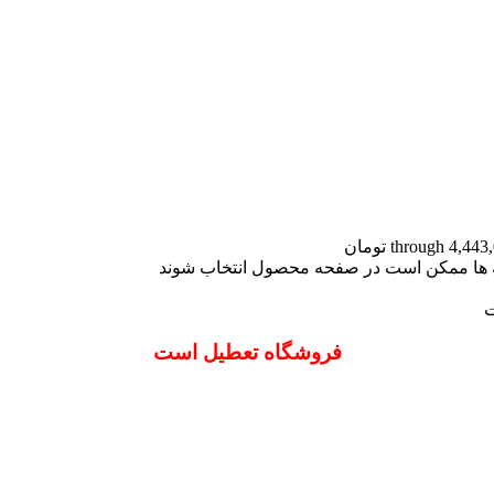
نه ها ممکن است در صفحه محصول انتخاب شوند
ت
فروشگاه تعطیل است