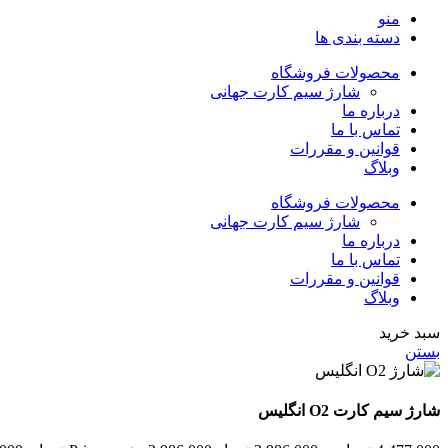
منو
دسته بندی ها
محصولات فروشگاه
شارژ سیم کارت جهانی
درباره ما
تماس با ما
قوانین و مقررات
وبلاگ
محصولات فروشگاه
شارژ سیم کارت جهانی
درباره ما
تماس با ما
قوانین و مقررات
وبلاگ
سبد خرید
بستن
شارژ سیم کارت O2 انگلیس