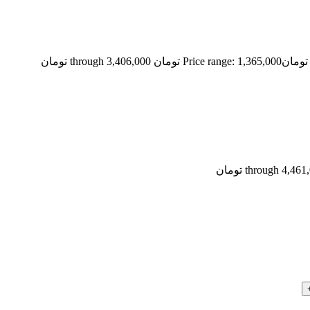
تومان
Price range: 1,365,000 تومان through 3,406,000 تومان