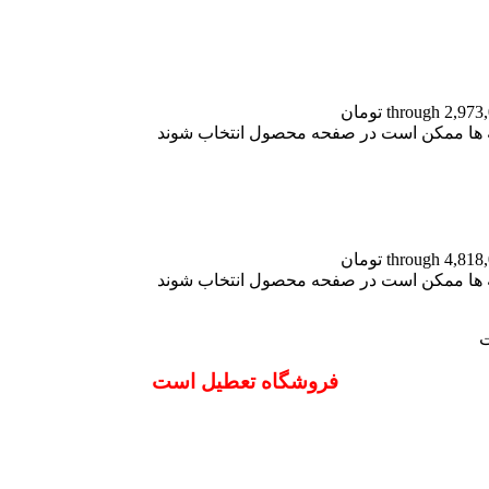
نه ها ممکن است در صفحه محصول انتخاب شوند
نه ها ممکن است در صفحه محصول انتخاب شوند
ت
فروشگاه تعطیل است