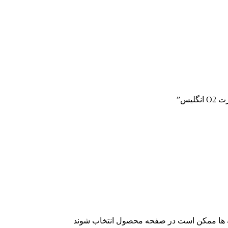
یس”
نه ها ممکن است در صفحه محصول انتخاب شوند