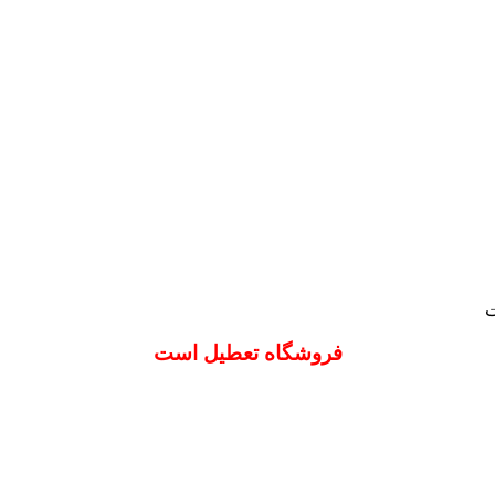
ت
فروشگاه تعطیل است