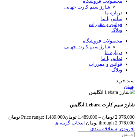
محصولات فروشگاه
شارژ سیم کارت جهانی
درباره ما
تماس با ما
قوانین و مقررات
وبلاگ
محصولات فروشگاه
شارژ سیم کارت جهانی
درباره ما
تماس با ما
قوانین و مقررات
وبلاگ
سبد خرید
بستن
شارژ سیم کارت Lebara انگلیس
2,976,000
تومان
–
1,489,000
تومان
Price range: 1,489,000 تومان
through 2,976,000 تومان
انتخاب گزینه ها
افزودن به علاقه مندی