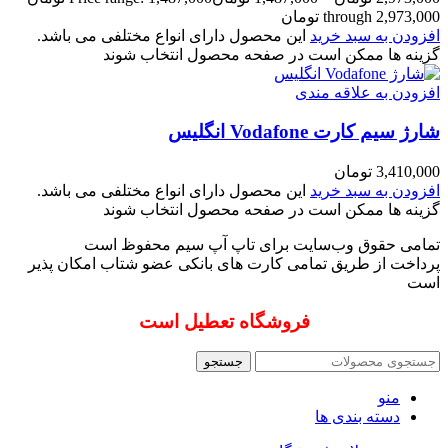
through 2,973,000 تومان
افزودن به سبد خرید
این محصول دارای انواع مختلفی می باشد.
گزینه ها ممکن است در صفحه محصول انتخاب شوند
افزودن به علاقه مندی
شارژ سیم کارت Vodafone انگلیس
3,410,000
تومان
افزودن به سبد خرید
این محصول دارای انواع مختلفی می باشد.
گزینه ها ممکن است در صفحه محصول انتخاب شوند
تمامی حقوق وب‌سایت برای تاپ آپ سیم محفوظ است
پرداخت از طریق تمامی کارت های بانکی عضو شتاب امکان پذیر
است
فروشگاه تعطیل است
جستجو
منو
دسته بندی ها