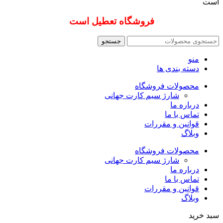
است
فروشگاه تعطیل است
جستجو
منو
دسته بندی ها
محصولات فروشگاه
شارژ سیم کارت جهانی
درباره ما
تماس با ما
قوانین و مقررات
وبلاگ
محصولات فروشگاه
شارژ سیم کارت جهانی
درباره ما
تماس با ما
قوانین و مقررات
وبلاگ
سبد خرید