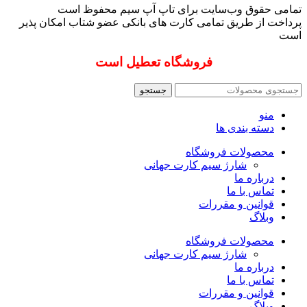
تمامی حقوق وب‌سایت برای تاپ آپ سیم محفوظ است
پرداخت از طریق تمامی کارت های بانکی عضو شتاب امکان پذیر
است
فروشگاه تعطیل است
جستجو
منو
دسته بندی ها
محصولات فروشگاه
شارژ سیم کارت جهانی
درباره ما
تماس با ما
قوانین و مقررات
وبلاگ
محصولات فروشگاه
شارژ سیم کارت جهانی
درباره ما
تماس با ما
قوانین و مقررات
وبلاگ