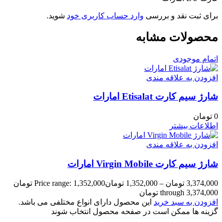
برای ثبت نقد و بررسی
وارد حساب کاربری خود
شوید.
محصولات مشابه
اتمام موجودی
افزودن به علاقه مندی
شارژ سیم کارت Etisalat امارات
0
تومان
اطلاعات بیشتر
افزودن به علاقه مندی
شارژ سیم کارت Virgin Mobile امارات
3,374,000
تومان
–
1,352,000
تومان
Price range: 1,352,000 تومان
through 3,374,000 تومان
افزودن به سبد خرید
این محصول دارای انواع مختلفی می باشد.
گزینه ها ممکن است در صفحه محصول انتخاب شوند