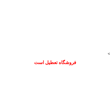
ت
فروشگاه تعطیل است