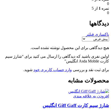
0
نمره
1
از 5
0
دیدگاهها
پاکسازی فیلتر
هیچ دیدگاهی برای این محصول نوشته نشده است.
اولین نفری باشید که دیدگاهی را ارسال می کنید برای “شارژ سیم
کارت Asda Mobile انگلیس”
برای ثبت نقد و بررسی
وارد حساب کاربری خود
شوید.
محصولات مشابه
افزودن به علاقه مندی
شارژ سیم کارت Giff Gaff انگلیس