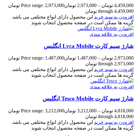
4,459,000
تومان
–
2,973,000
تومان
Price range: 2,973,000 تومان
through 4,459,000 تومان
افزودن به سبد خرید
این محصول دارای انواع مختلفی می باشد.
گزینه ها ممکن است در صفحه محصول انتخاب شوند
افزودن به علاقه مندی
شارژ سیم کارت Lyca Mobile انگلیس
2,973,000
تومان
–
1,487,000
تومان
Price range: 1,487,000 تومان
through 2,973,000 تومان
افزودن به سبد خرید
این محصول دارای انواع مختلفی می باشد.
گزینه ها ممکن است در صفحه محصول انتخاب شوند
افزودن به علاقه مندی
شارژ سیم کارت Tesco Mobile انگلیس
4,818,000
تومان
–
3,212,000
تومان
Price range: 3,212,000 تومان
through 4,818,000 تومان
افزودن به سبد خرید
این محصول دارای انواع مختلفی می باشد.
گزینه ها ممکن است در صفحه محصول انتخاب شوند