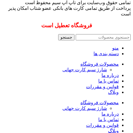
تمامی حقوق وب‌سایت برای تاپ آپ سیم محفوظ است
پرداخت از طریق تمامی کارت های بانکی عضو شتاب امکان پذیر
است
فروشگاه تعطیل است
جستجو
منو
دسته بندی ها
محصولات فروشگاه
شارژ سیم کارت جهانی
درباره ما
تماس با ما
قوانین و مقررات
وبلاگ
محصولات فروشگاه
شارژ سیم کارت جهانی
درباره ما
تماس با ما
قوانین و مقررات
وبلاگ