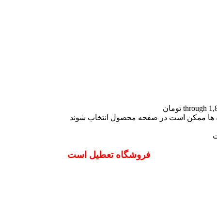
نه ها ممکن است در صفحه محصول انتخاب شوند
ت
فروشگاه تعطیل است