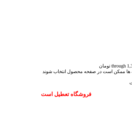
نه ها ممکن است در صفحه محصول انتخاب شوند
ت
فروشگاه تعطیل است