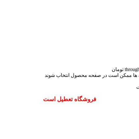
نه ها ممکن است در صفحه محصول انتخاب شوند
ت
فروشگاه تعطیل است