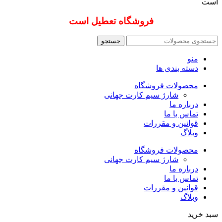
است
فروشگاه تعطیل است
جستجو
منو
دسته بندی ها
محصولات فروشگاه
شارژ سیم کارت جهانی
درباره ما
تماس با ما
قوانین و مقررات
وبلاگ
محصولات فروشگاه
شارژ سیم کارت جهانی
درباره ما
تماس با ما
قوانین و مقررات
وبلاگ
سبد خرید