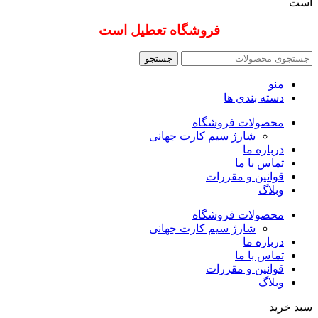
است
فروشگاه تعطیل است
جستجو
منو
دسته بندی ها
محصولات فروشگاه
شارژ سیم کارت جهانی
درباره ما
تماس با ما
قوانین و مقررات
وبلاگ
محصولات فروشگاه
شارژ سیم کارت جهانی
درباره ما
تماس با ما
قوانین و مقررات
وبلاگ
سبد خرید