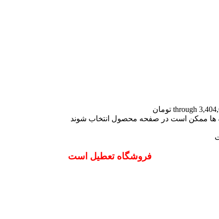
نه ها ممکن است در صفحه محصول انتخاب شوند
ت
فروشگاه تعطیل است