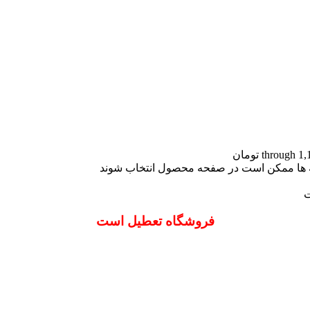
نه ها ممکن است در صفحه محصول انتخاب شوند
ت
فروشگاه تعطیل است