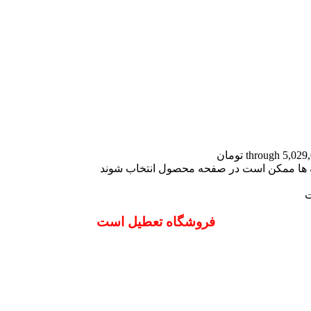
نه ها ممکن است در صفحه محصول انتخاب شوند
ت
فروشگاه تعطیل است