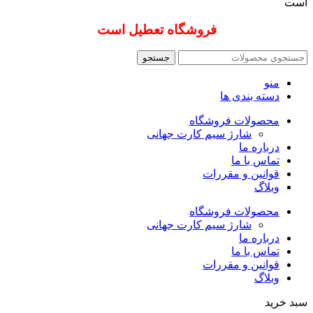
است
فروشگاه تعطیل است
جستجو
منو
دسته بندی ها
محصولات فروشگاه
شارژ سیم کارت جهانی
درباره ما
تماس با ما
قوانین و مقررات
وبلاگ
محصولات فروشگاه
شارژ سیم کارت جهانی
درباره ما
تماس با ما
قوانین و مقررات
وبلاگ
سبد خرید