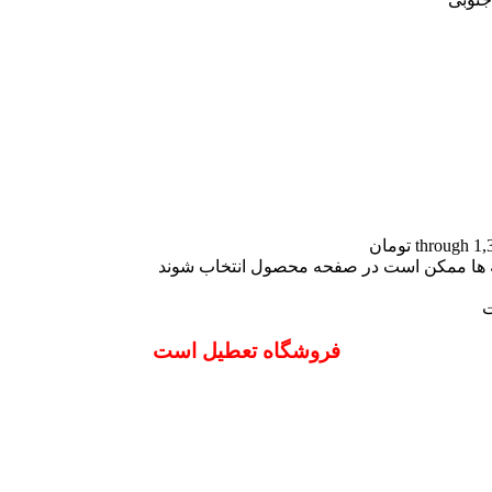
نه ها ممکن است در صفحه محصول انتخاب شوند
ت
فروشگاه تعطیل است