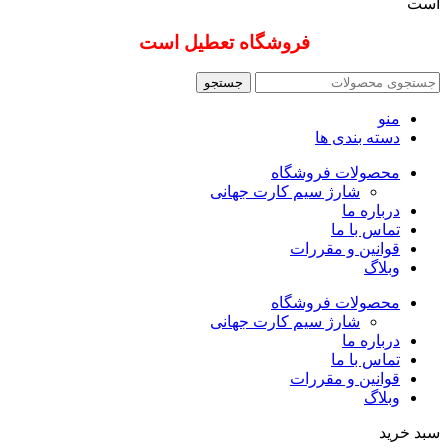
است
فروشگاه تعطیل است
جستجو
منو
دسته بندی ها
محصولات فروشگاه
شارژ سیم کارت جهانی
درباره ما
تماس با ما
قوانین و مقررات
وبلاگ
محصولات فروشگاه
شارژ سیم کارت جهانی
درباره ما
تماس با ما
قوانین و مقررات
وبلاگ
سبد خرید