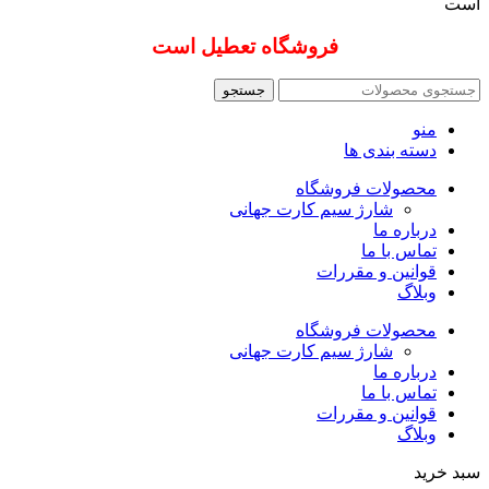
است
فروشگاه تعطیل است
جستجو
منو
دسته بندی ها
محصولات فروشگاه
شارژ سیم کارت جهانی
درباره ما
تماس با ما
قوانین و مقررات
وبلاگ
محصولات فروشگاه
شارژ سیم کارت جهانی
درباره ما
تماس با ما
قوانین و مقررات
وبلاگ
سبد خرید