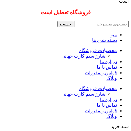
است
فروشگاه تعطیل است
جستجو
منو
دسته بندی ها
محصولات فروشگاه
شارژ سیم کارت جهانی
درباره ما
تماس با ما
قوانین و مقررات
وبلاگ
محصولات فروشگاه
شارژ سیم کارت جهانی
درباره ما
تماس با ما
قوانین و مقررات
وبلاگ
سبد خرید