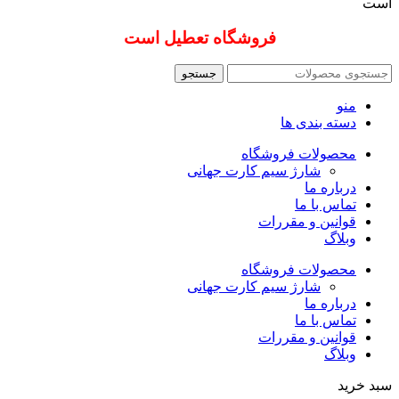
است
فروشگاه تعطیل است
جستجو
منو
دسته بندی ها
محصولات فروشگاه
شارژ سیم کارت جهانی
درباره ما
تماس با ما
قوانین و مقررات
وبلاگ
محصولات فروشگاه
شارژ سیم کارت جهانی
درباره ما
تماس با ما
قوانین و مقررات
وبلاگ
سبد خرید