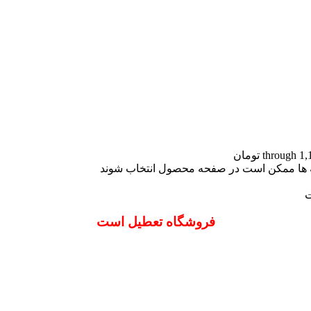
نه ها ممکن است در صفحه محصول انتخاب شوند
ت
فروشگاه تعطیل است