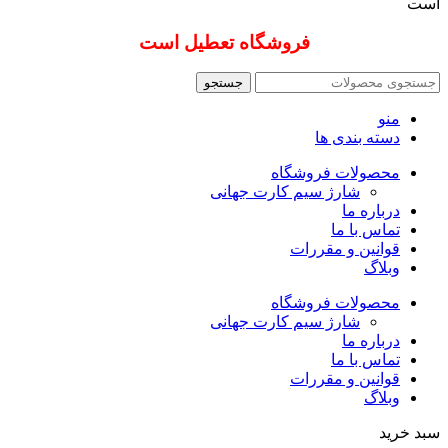
است
فروشگاه تعطیل است
جستجو
منو
دسته بندی ها
محصولات فروشگاه
شارژ سیم کارت جهانی
درباره ما
تماس با ما
قوانین و مقررات
وبلاگ
محصولات فروشگاه
شارژ سیم کارت جهانی
درباره ما
تماس با ما
قوانین و مقررات
وبلاگ
سبد خرید