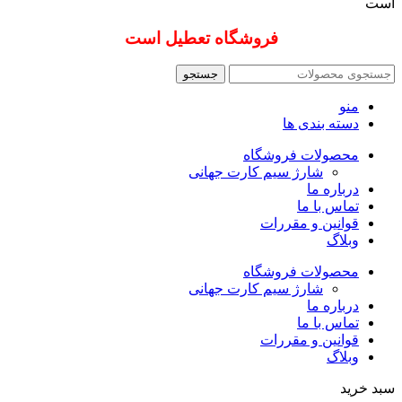
است
فروشگاه تعطیل است
جستجو
منو
دسته بندی ها
محصولات فروشگاه
شارژ سیم کارت جهانی
درباره ما
تماس با ما
قوانین و مقررات
وبلاگ
محصولات فروشگاه
شارژ سیم کارت جهانی
درباره ما
تماس با ما
قوانین و مقررات
وبلاگ
سبد خرید