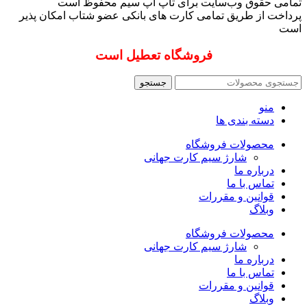
تمامی حقوق وب‌سایت برای تاپ آپ سیم محفوظ است
پرداخت از طریق تمامی کارت های بانکی عضو شتاب امکان پذیر
است
فروشگاه تعطیل است
جستجو
منو
دسته بندی ها
محصولات فروشگاه
شارژ سیم کارت جهانی
درباره ما
تماس با ما
قوانین و مقررات
وبلاگ
محصولات فروشگاه
شارژ سیم کارت جهانی
درباره ما
تماس با ما
قوانین و مقررات
وبلاگ