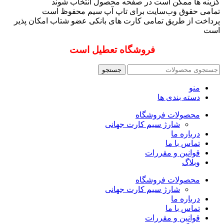
گزینه ها ممکن است در صفحه محصول انتخاب شوند
تمامی حقوق وب‌سایت برای تاپ آپ سیم محفوظ است
پرداخت از طریق تمامی کارت های بانکی عضو شتاب امکان پذیر
است
فروشگاه تعطیل است
جستجو
منو
دسته بندی ها
محصولات فروشگاه
شارژ سیم کارت جهانی
درباره ما
تماس با ما
قوانین و مقررات
وبلاگ
محصولات فروشگاه
شارژ سیم کارت جهانی
درباره ما
تماس با ما
قوانین و مقررات