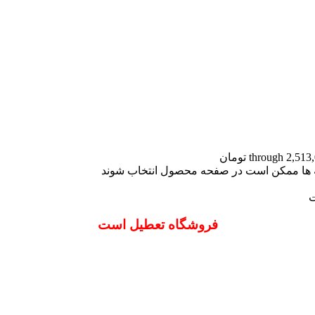
نه ها ممکن است در صفحه محصول انتخاب شوند
ت
فروشگاه تعطیل است