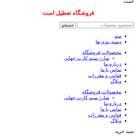
است
فروشگاه تعطیل است
جستجو
منو
دسته بندی ها
محصولات فروشگاه
شارژ سیم کارت جهانی
درباره ما
تماس با ما
قوانین و مقررات
وبلاگ
محصولات فروشگاه
شارژ سیم کارت جهانی
درباره ما
تماس با ما
قوانین و مقررات
وبلاگ
سبد خرید