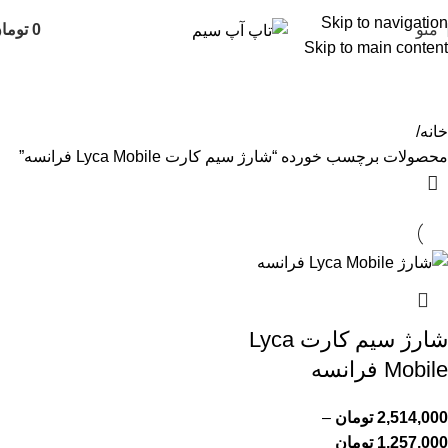
Skip to navigation
منو
0
توما
Skip to main content
شارژ سیم کارت Lyca Mobile فرانسه
خانه
محصولات برچسب خورده “شارژ سیم کارت Lyca Mobile فرانسه”
شارژ سیم کارت Lyca
Mobile فرانسه
2,514,000
تومان
–
1,257,000
تومان