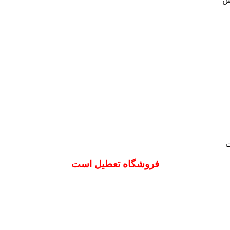
ت
فروشگاه تعطیل است