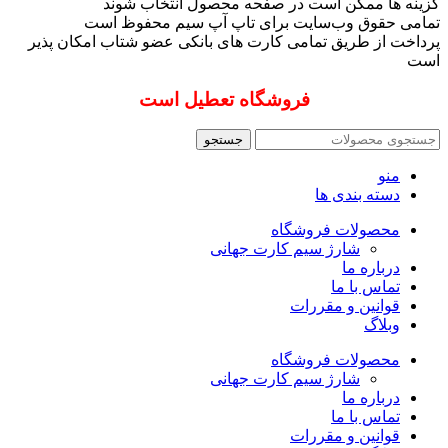
گزینه ها ممکن است در صفحه محصول انتخاب شوند
تمامی حقوق وب‌سایت برای تاپ آپ سیم محفوظ است
پرداخت از طریق تمامی کارت های بانکی عضو شتاب امکان پذیر
است
فروشگاه تعطیل است
جستجو
منو
دسته بندی ها
محصولات فروشگاه
شارژ سیم کارت جهانی
درباره ما
تماس با ما
قوانین و مقررات
وبلاگ
محصولات فروشگاه
شارژ سیم کارت جهانی
درباره ما
تماس با ما
قوانین و مقررات