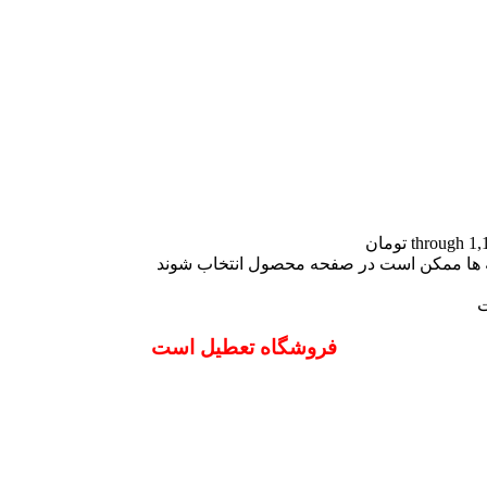
نه ها ممکن است در صفحه محصول انتخاب شوند
ت
فروشگاه تعطیل است