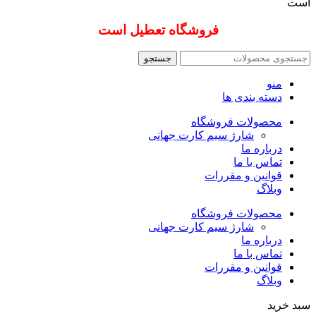
است
فروشگاه تعطیل است
جستجو
منو
دسته بندی ها
محصولات فروشگاه
شارژ سیم کارت جهانی
درباره ما
تماس با ما
قوانین و مقررات
وبلاگ
محصولات فروشگاه
شارژ سیم کارت جهانی
درباره ما
تماس با ما
قوانین و مقررات
وبلاگ
سبد خرید