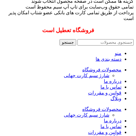
گزینه ها ممکن است در صفحه محصول انتخاب شوند
تمامی حقوق وب‌سایت برای تاپ آپ سیم محفوظ است
پرداخت از طریق تمامی کارت های بانکی عضو شتاب امکان پذیر
است
فروشگاه تعطیل است
جستجو
منو
دسته بندی ها
محصولات فروشگاه
شارژ سیم کارت جهانی
درباره ما
تماس با ما
قوانین و مقررات
وبلاگ
محصولات فروشگاه
شارژ سیم کارت جهانی
درباره ما
تماس با ما
قوانین و مقررات